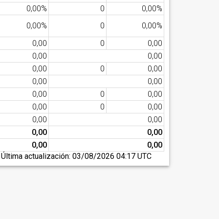
0,00%
0
0,00%
0,00%
0
0,00%
0,00
0
0,00
0,00
0,00
0,00
0
0,00
0,00
0,00
0,00
0
0,00
0,00
0
0,00
0,00
0,00
0,00
0,00
0,00
0,00
Última actualización:
03/08/2026 04:17 UTC